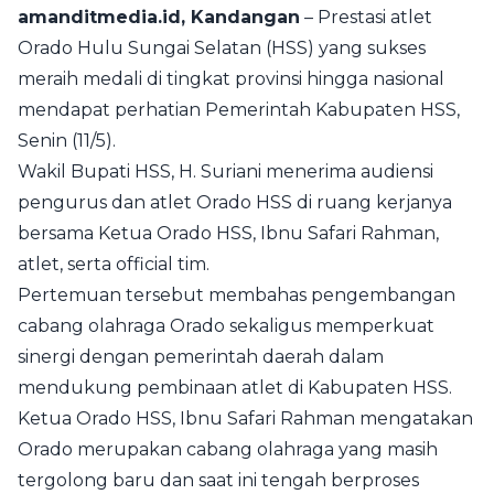
amanditmedia.id, Kandangan
– Prestasi atlet
Orado Hulu Sungai Selatan (HSS) yang sukses
meraih medali di tingkat provinsi hingga nasional
mendapat perhatian Pemerintah Kabupaten HSS,
Senin (11/5).
Wakil Bupati HSS, H. Suriani menerima audiensi
pengurus dan atlet Orado HSS di ruang kerjanya
bersama Ketua Orado HSS, Ibnu Safari Rahman,
atlet, serta official tim.
Pertemuan tersebut membahas pengembangan
cabang olahraga Orado sekaligus memperkuat
sinergi dengan pemerintah daerah dalam
mendukung pembinaan atlet di Kabupaten HSS.
Ketua Orado HSS, Ibnu Safari Rahman mengatakan
Orado merupakan cabang olahraga yang masih
tergolong baru dan saat ini tengah berproses