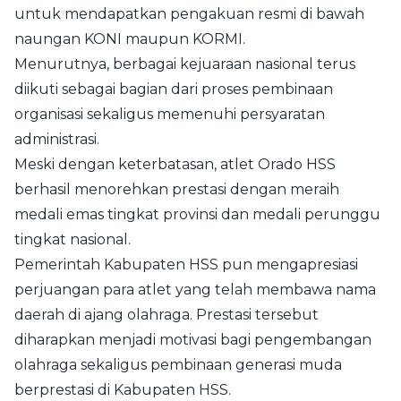
untuk mendapatkan pengakuan resmi di bawah
naungan KONI maupun KORMI.
Menurutnya, berbagai kejuaraan nasional terus
diikuti sebagai bagian dari proses pembinaan
organisasi sekaligus memenuhi persyaratan
administrasi.
Meski dengan keterbatasan, atlet Orado HSS
berhasil menorehkan prestasi dengan meraih
medali emas tingkat provinsi dan medali perunggu
tingkat nasional.
Pemerintah Kabupaten HSS pun mengapresiasi
perjuangan para atlet yang telah membawa nama
daerah di ajang olahraga. Prestasi tersebut
diharapkan menjadi motivasi bagi pengembangan
olahraga sekaligus pembinaan generasi muda
berprestasi di Kabupaten HSS.