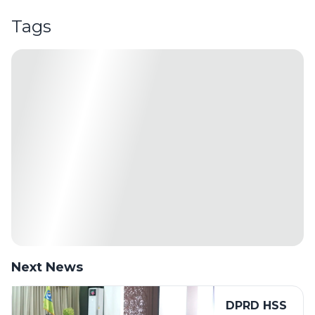
Tags
Next News
DPRD HSS