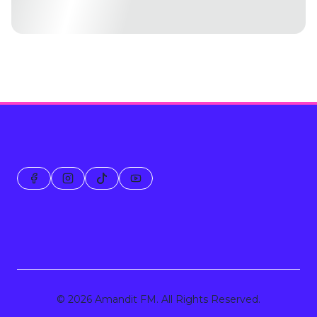
© 2026 Amandit FM. All Rights Reserved.