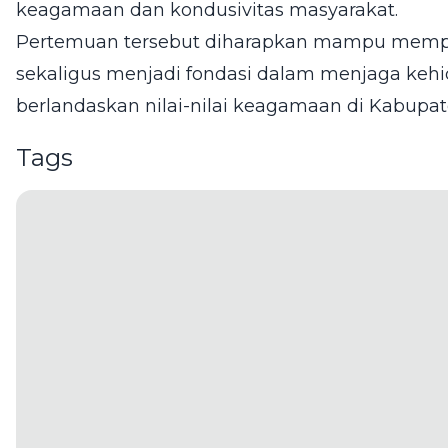
keagamaan dan kondusivitas masyarakat.
Pertemuan tersebut diharapkan mampu memperer
sekaligus menjadi fondasi dalam menjaga kehi
berlandaskan nilai-nilai keagamaan di Kabupat
Tags