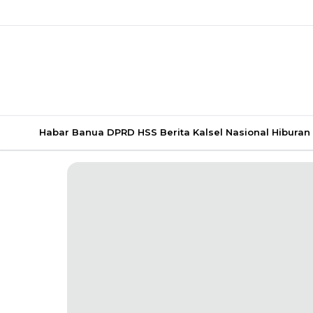
Habar Banua
DPRD HSS
Berita Kalsel
Nasional
Hiburan