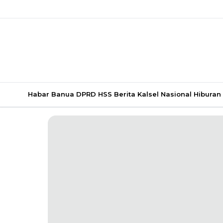
Habar Banua
DPRD HSS
Berita Kalsel
Nasional
Hiburan