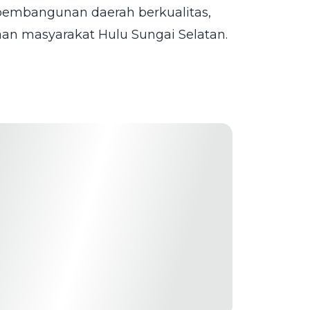
pembangunan daerah berkualitas,
aan masyarakat Hulu Sungai Selatan.