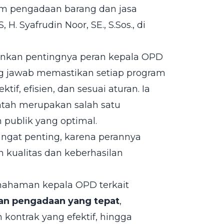
m pengadaan barang dan jasa
H. Syafrudin Noor, SE., S.Sos., di
nkan pentingnya peran kepala OPD
g jawab memastikan setiap program
f, efisien, dan sesuai aturan. Ia
tah merupakan salah satu
publik yang optimal.
ngat penting, karena perannya
n kualitas dan keberhasilan
mahaman kepala OPD terkait
an pengadaan yang tepat
,
kontrak yang efektif, hingga