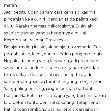
merah.
Jadi, begitu udah paham cara kerja aplikasinya,
pindahlah ke akun riil dengan saldo paling kecil
dulu. Rasakan sensasi psikologisnya. Di sinilah
sekolah trading yang sebenernya dimulai.
Kesimpulan: Nikmati Prosesnya
Belajar trading itu kayak belajar naik sepeda. Pasti
pernah jatuh, lecet, dan mungkin pengen nangis.
Nggak ada orang yang langsung jadi pro dalam
semalam. Kalau kamu konsisten, jaga emosi, dan
terus belajar dari kesalahan, trading bisa jadi
sumber penghasilan tambahan yang menjanjikan.
Yang paling penting, jangan pernah berhenti
belajar. Market itu dinamis, apa yang berhasil tahun
lalu belum tentu berhasil sekarang. Tetap rendah
hati, jangan sombong pas lagi profit, dan jangan