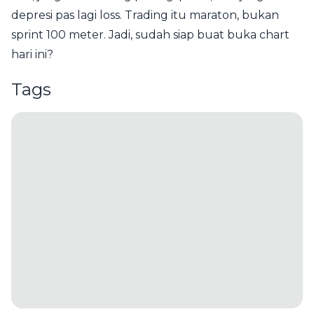
depresi pas lagi loss. Trading itu maraton, bukan
sprint 100 meter. Jadi, sudah siap buat buka chart
hari ini?
Tags