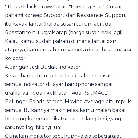
"Three Black Crows" atau "Evening Star". Cukup
pahami konsep Support dan Resistance. Support
itu kayak lantai (harga susah turun lagi), dan
Resistance itu kayak atap (harga susah naik lagi).
Kalau kamu sudah paham di mana lantai dan
atapnya, kamu udah punya peta dasar buat masuk
ke pasar.
4. Jangan Jadi Budak Indikator
Kesalahan umum pemula adalah memasang
semua indikator di layar handphone sampai
grafiknya nggak kelihatan. Ada RSI, MACD,
Bollinger Bands, sampai Moving Average ditumpuk
semua. Bukannya makin jelas, kamu malah bakal
bingung karena indikator satu bilang beli, yang
satunya lagi bilang jual.
Gunakan indikator secukupnya aja sebagai alat