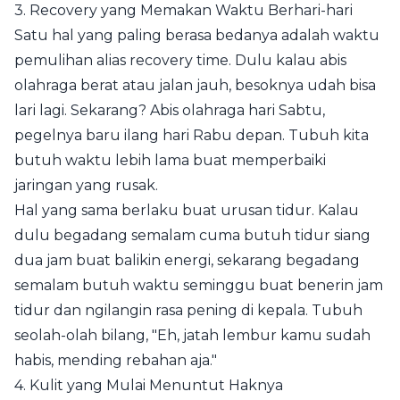
3. Recovery yang Memakan Waktu Berhari-hari
Satu hal yang paling berasa bedanya adalah waktu
pemulihan alias recovery time. Dulu kalau abis
olahraga berat atau jalan jauh, besoknya udah bisa
lari lagi. Sekarang? Abis olahraga hari Sabtu,
pegelnya baru ilang hari Rabu depan. Tubuh kita
butuh waktu lebih lama buat memperbaiki
jaringan yang rusak.
Hal yang sama berlaku buat urusan tidur. Kalau
dulu begadang semalam cuma butuh tidur siang
dua jam buat balikin energi, sekarang begadang
semalam butuh waktu seminggu buat benerin jam
tidur dan ngilangin rasa pening di kepala. Tubuh
seolah-olah bilang, "Eh, jatah lembur kamu sudah
habis, mending rebahan aja."
4. Kulit yang Mulai Menuntut Haknya