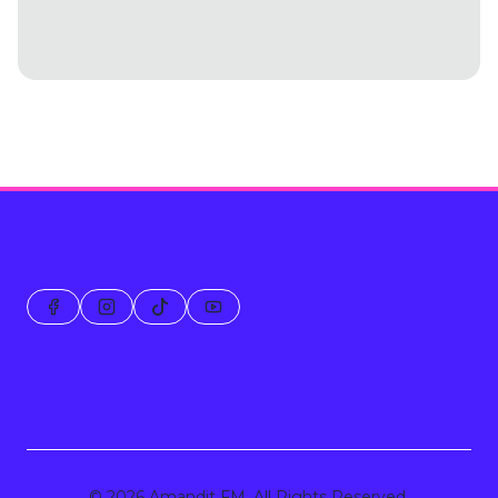
© 2026 Amandit FM. All Rights Reserved.