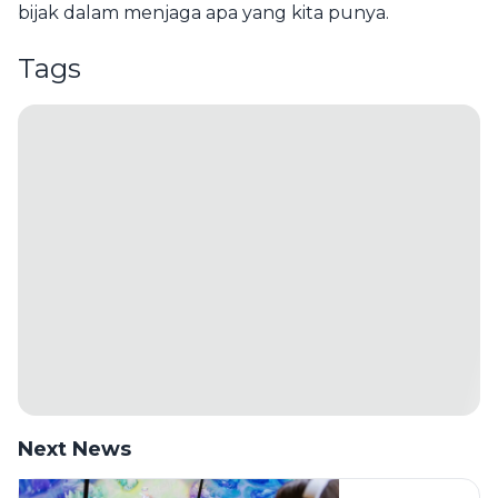
bijak dalam menjaga apa yang kita punya.
Tags
Next News