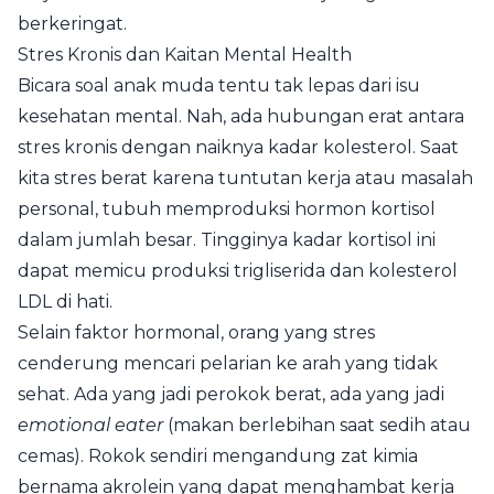
berkeringat.
Stres Kronis dan Kaitan Mental Health
Bicara soal anak muda tentu tak lepas dari isu
kesehatan mental. Nah, ada hubungan erat antara
stres kronis dengan naiknya kadar kolesterol. Saat
kita stres berat karena tuntutan kerja atau masalah
personal, tubuh memproduksi hormon kortisol
dalam jumlah besar. Tingginya kadar kortisol ini
dapat memicu produksi trigliserida dan kolesterol
LDL di hati.
Selain faktor hormonal, orang yang stres
cenderung mencari pelarian ke arah yang tidak
sehat. Ada yang jadi perokok berat, ada yang jadi
emotional eater
(makan berlebihan saat sedih atau
cemas). Rokok sendiri mengandung zat kimia
bernama akrolein yang dapat menghambat kerja