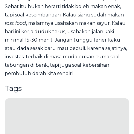
Sehat itu bukan berarti tidak boleh makan enak,
tapi soal keseimbangan. Kalau siang sudah makan
fast food
, malamnya usahakan makan sayur. Kalau
hari ini kerja duduk terus, usahakan jalan kaki
minimal 15-30 menit. Jangan tunggu leher kaku
atau dada sesak baru mau peduli. Karena sejatinya,
investasi terbaik di masa muda bukan cuma soal
tabungan di bank, tapi juga soal kebersihan
pembuluh darah kita sendiri.
Tags