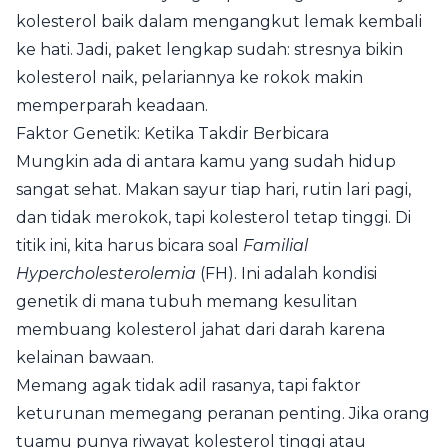
kolesterol baik dalam mengangkut lemak kembali
ke hati. Jadi, paket lengkap sudah: stresnya bikin
kolesterol naik, pelariannya ke rokok makin
memperparah keadaan.
Faktor Genetik: Ketika Takdir Berbicara
Mungkin ada di antara kamu yang sudah hidup
sangat sehat. Makan sayur tiap hari, rutin lari pagi,
dan tidak merokok, tapi kolesterol tetap tinggi. Di
titik ini, kita harus bicara soal
Familial
Hypercholesterolemia
(FH). Ini adalah kondisi
genetik di mana tubuh memang kesulitan
membuang kolesterol jahat dari darah karena
kelainan bawaan.
Memang agak tidak adil rasanya, tapi faktor
keturunan memegang peranan penting. Jika orang
tuamu punya riwayat kolesterol tinggi atau