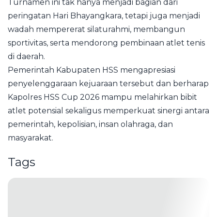
Turnamen ini tak hanya menjadi bagian dari
peringatan Hari Bhayangkara, tetapi juga menjadi
wadah mempererat silaturahmi, membangun
sportivitas, serta mendorong pembinaan atlet tenis
di daerah.
Pemerintah Kabupaten HSS mengapresiasi
penyelenggaraan kejuaraan tersebut dan berharap
Kapolres HSS Cup 2026 mampu melahirkan bibit
atlet potensial sekaligus memperkuat sinergi antara
pemerintah, kepolisian, insan olahraga, dan
masyarakat.
Tags