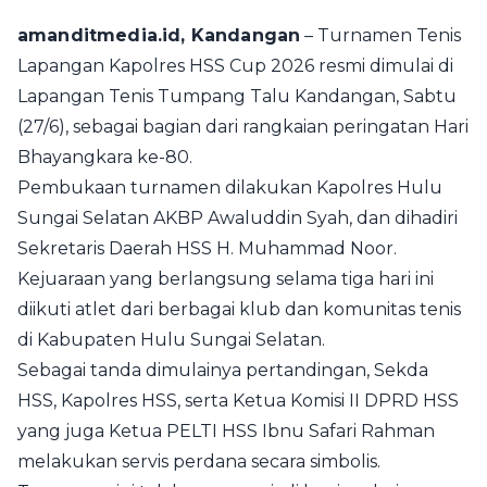
amanditmedia.id, Kandangan
– Turnamen Tenis
Lapangan Kapolres HSS Cup 2026 resmi dimulai di
Lapangan Tenis Tumpang Talu Kandangan, Sabtu
(27/6), sebagai bagian dari rangkaian peringatan Hari
Bhayangkara ke-80.
Pembukaan turnamen dilakukan Kapolres Hulu
Sungai Selatan AKBP Awaluddin Syah, dan dihadiri
Sekretaris Daerah HSS H. Muhammad Noor.
Kejuaraan yang berlangsung selama tiga hari ini
diikuti atlet dari berbagai klub dan komunitas tenis
di Kabupaten Hulu Sungai Selatan.
Sebagai tanda dimulainya pertandingan, Sekda
HSS, Kapolres HSS, serta Ketua Komisi II DPRD HSS
yang juga Ketua PELTI HSS Ibnu Safari Rahman
melakukan servis perdana secara simbolis.