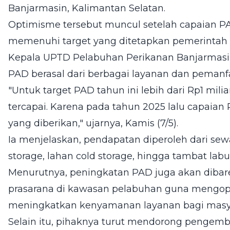
Banjarmasin, Kalimantan Selatan.
Optimisme tersebut muncul setelah capaian P
memenuhi target yang ditetapkan pemerintah 
Kepala UPTD Pelabuhan Perikanan Banjarmasi
PAD berasal dari berbagai layanan dan pemanfa
"Untuk target PAD tahun ini lebih dari Rp1 milia
tercapai. Karena pada tahun 2025 lalu capaian
yang diberikan," ujarnya, Kamis (7/5).
Ia menjelaskan, pendapatan diperoleh dari sew
storage, lahan cold storage, hingga tambat labu
Menurutnya, peningkatan PAD juga akan diba
prasarana di kawasan pelabuhan guna mengop
meningkatkan kenyamanan layanan bagi masya
Selain itu, pihaknya turut mendorong penge