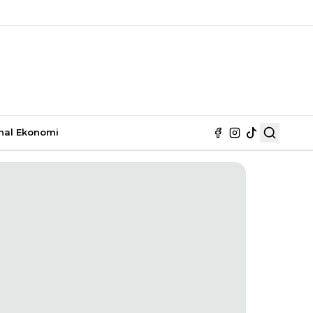
nal
Ekonomi