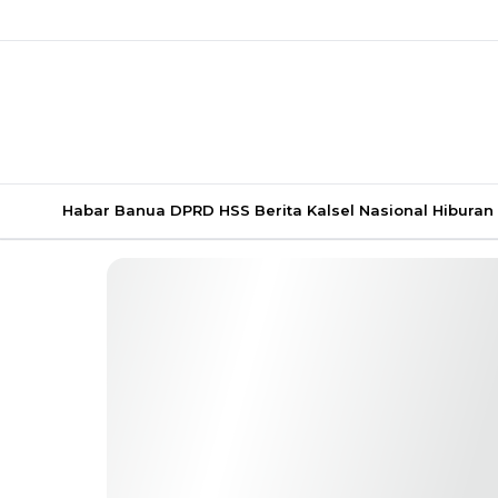
Habar Banua
DPRD HSS
Berita Kalsel
Nasional
Hiburan