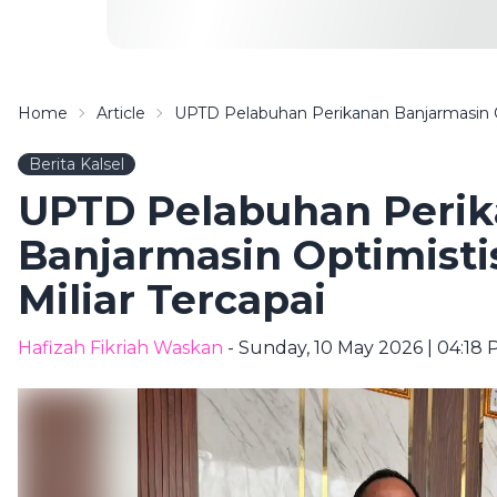
Home
Article
UPTD Pelabuhan Perikanan Banjarmasin Op
Berita Kalsel
UPTD Pelabuhan Peri
Banjarmasin Optimisti
Miliar Tercapai
Hafizah Fikriah Waskan
- Sunday, 10 May 2026 | 04:18