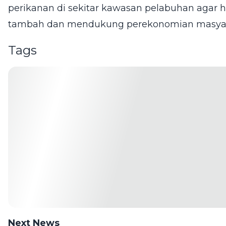
perikanan di sekitar kawasan pelabuhan agar ha
tambah dan mendukung perekonomian masyar
Tags
Next News