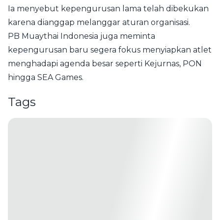
Ia menyebut kepengurusan lama telah dibekukan
karena dianggap melanggar aturan organisasi.
PB Muaythai Indonesia juga meminta
kepengurusan baru segera fokus menyiapkan atlet
menghadapi agenda besar seperti Kejurnas, PON
hingga SEA Games.
Tags