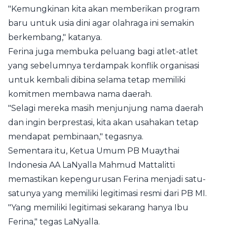
"Kemungkinan kita akan memberikan program
baru untuk usia dini agar olahraga ini semakin
berkembang," katanya.
Ferina juga membuka peluang bagi atlet-atlet
yang sebelumnya terdampak konflik organisasi
untuk kembali dibina selama tetap memiliki
komitmen membawa nama daerah.
"Selagi mereka masih menjunjung nama daerah
dan ingin berprestasi, kita akan usahakan tetap
mendapat pembinaan," tegasnya.
Sementara itu, Ketua Umum PB Muaythai
Indonesia AA LaNyalla Mahmud Mattalitti
memastikan kepengurusan Ferina menjadi satu-
satunya yang memiliki legitimasi resmi dari PB MI.
"Yang memiliki legitimasi sekarang hanya Ibu
Ferina," tegas LaNyalla.