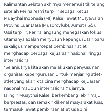
Kalimantan Selatan akhirnya menemui titik terang
setelah Ferina resmi terpilih sebagai Ketua
Muaythai Indonesia (MI) Kalsel lewat Musyawarah
Provinsi Luar Biasa (Musprovlub), Jumat (15/5).
Usai terpilih, Ferina langsung menegaskan fokus
utamanya adalah menyusun kepengurusan baru
sekaligus mempercepat pembinaan atlet
menghadapi berbagai kejuaraan nasional hingga
internasional.
"Selanjutnya kita akan melakukan penyusunan
organisasi kepengurusan untuk menjaring atlet-
atlet yang akan kita bina menghadapi kejuaraan
nasional maupun internasional," ujarnya.
Ia ingin Muaythai Kalsel berkembang lebih maju,
berprestasi, dan semakin dikenal masyarakat luas,
termasuk lewat pembinaan atlet usia dini.