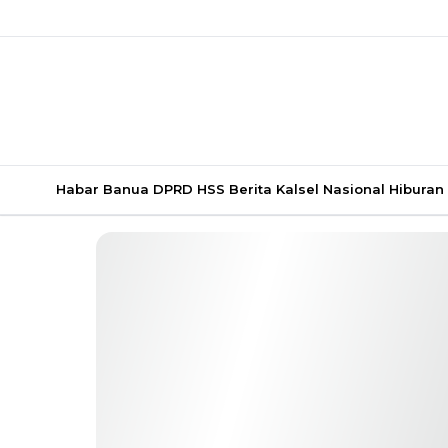
Habar Banua
DPRD HSS
Berita Kalsel
Nasional
Hiburan