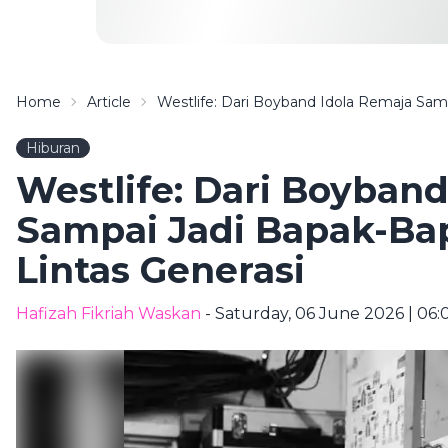
Home
Article
Westlife: Dari Boyband Idola Remaja Sam
Hiburan
Westlife: Dari Boyban
Sampai Jadi Bapak-Ba
Lintas Generasi
Hafizah Fikriah Waskan
- Saturday, 06 June 2026 | 06