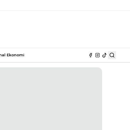
nal
Ekonomi