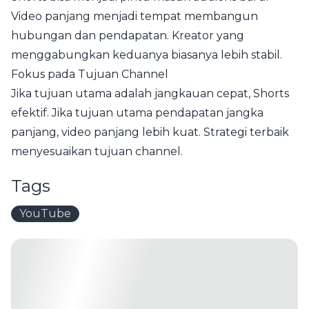
Video panjang menjadi tempat membangun
hubungan dan pendapatan. Kreator yang
menggabungkan keduanya biasanya lebih stabil.
Fokus pada Tujuan Channel
Jika tujuan utama adalah jangkauan cepat, Shorts
efektif. Jika tujuan utama pendapatan jangka
panjang, video panjang lebih kuat. Strategi terbaik
menyesuaikan tujuan channel.
Tags
YouTube