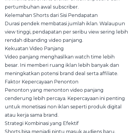
pertumbuhan awal subscriber.
Kelemahan Shorts dari Sisi Pendapatan
Durasi pendek membatasi jumlah iklan. Walaupun
view tinggi, pendapatan per seribu view sering lebih
rendah dibanding video panjang.
Kekuatan Video Panjang
Video panjang menghasilkan watch time lebih
besar. Ini memberi ruang iklan lebih banyak dan
meningkatkan potensi brand deal serta affiliate.
Faktor Kepercayaan Penonton
Penonton yang menonton video panjang
cenderung lebih percaya. Kepercayaan ini penting
untuk monetisasi non iklan seperti produk digital
atau kerja sama brand.
Strategi Kombinasi yang Efektif
Shorts bisa menjadi pintu masuk audiens baru.