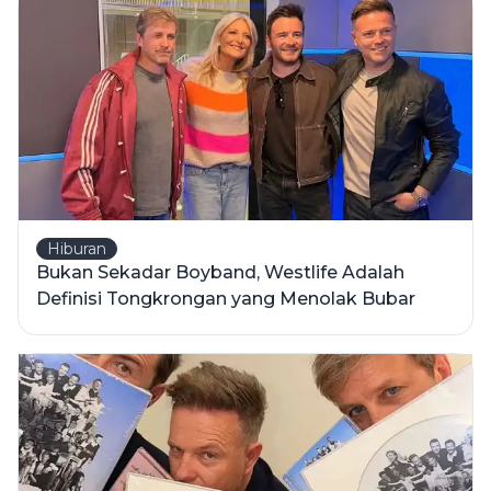
Hiburan
Bukan Sekadar Boyband, Westlife Adalah
Definisi Tongkrongan yang Menolak Bubar