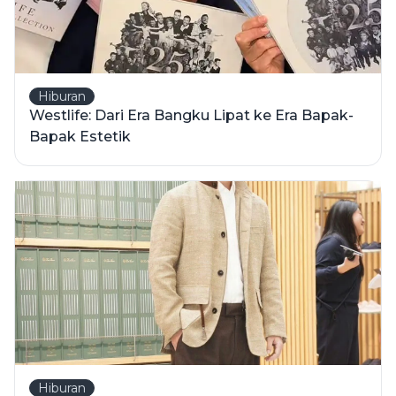
Hiburan
Westlife: Dari Era Bangku Lipat ke Era Bapak-
Bapak Estetik
Hiburan