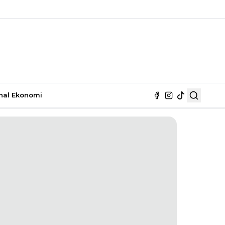
nal
Ekonomi