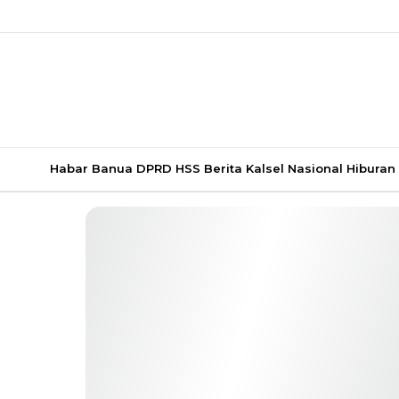
Habar Banua
DPRD HSS
Berita Kalsel
Nasional
Hiburan