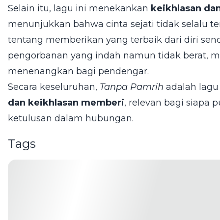
Selain itu, lagu ini menekankan
keikhlasan da
menunjukkan bahwa cinta sejati tidak selalu te
tentang memberikan yang terbaik dari diri sendi
pengorbanan yang indah namun tidak berat, 
menenangkan bagi pendengar.
Secara keseluruhan,
Tanpa Pamrih
adalah lagu
dan keikhlasan memberi
, relevan bagi siapa
ketulusan dalam hubungan.
Tags