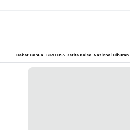
Habar Banua
DPRD HSS
Berita Kalsel
Nasional
Hiburan