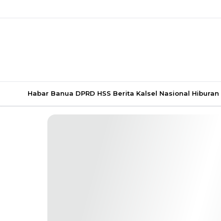
Habar Banua
DPRD HSS
Berita Kalsel
Nasional
Hiburan