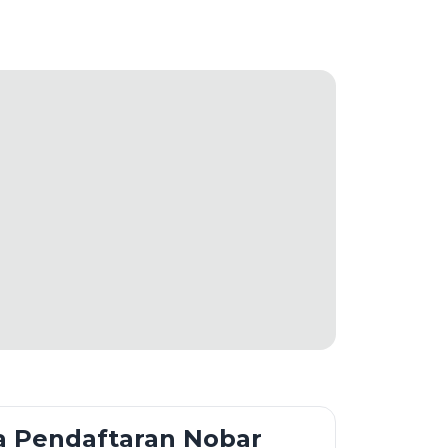
a Pendaftaran Nobar