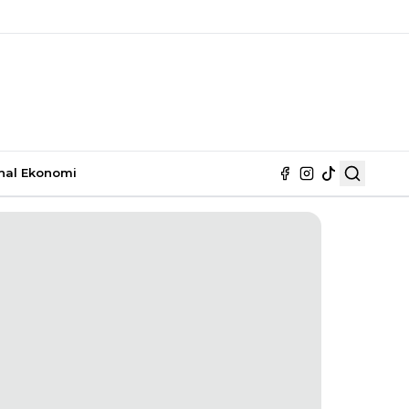
nal
Ekonomi