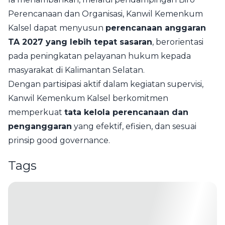
Perencanaan dan Organisasi, Kanwil Kemenkum
Kalsel dapat menyusun
perencanaan anggaran
TA 2027 yang lebih tepat sasaran
, berorientasi
pada peningkatan pelayanan hukum kepada
masyarakat di Kalimantan Selatan.
Dengan partisipasi aktif dalam kegiatan supervisi,
Kanwil Kemenkum Kalsel berkomitmen
memperkuat
tata kelola perencanaan dan
penganggaran
yang efektif, efisien, dan sesuai
prinsip good governance.
Tags