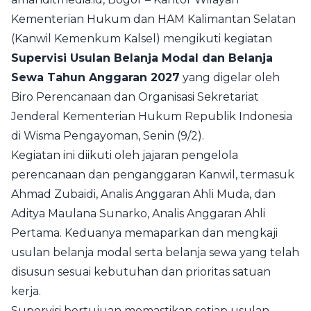
Kementerian Hukum dan HAM Kalimantan Selatan
(Kanwil Kemenkum Kalsel) mengikuti kegiatan
Supervisi Usulan Belanja Modal dan Belanja
Sewa Tahun Anggaran 2027
yang digelar oleh
Biro Perencanaan dan Organisasi Sekretariat
Jenderal Kementerian Hukum Republik Indonesia
di Wisma Pengayoman, Senin (9/2).
Kegiatan ini diikuti oleh jajaran pengelola
perencanaan dan penganggaran Kanwil, termasuk
Ahmad Zubaidi, Analis Anggaran Ahli Muda, dan
Aditya Maulana Sunarko, Analis Anggaran Ahli
Pertama. Keduanya memaparkan dan mengkaji
usulan belanja modal serta belanja sewa yang telah
disusun sesuai kebutuhan dan prioritas satuan
kerja.
Supervisi bertujuan memastikan setiap usulan