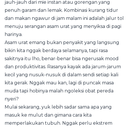
jauh-jauh dari mie instan atau gorengan yang
penuh garam dan lemak. Kombinasi kurang tidur
dan makan ngawur di jam malam ini adalah jalur tol
menuju serangan asam urat yang menyiksa di pagi
harinya.
Asam urat emang bukan penyakit yang langsung
bikin kita nggak berdaya selamanya, tapi rasa
sakitnya itu lho, benar-benar bisa ngerusak mood
dan produktivitas. Rasanya kayak ada jarum-jarum
kecil yang nusuk-nusuk di dalam sendi setiap kali
kita gerak. Nggak mau kan, lagi di puncak masa
muda tapi hobinya malah ngoleksi obat pereda
nyeri?
Mulai sekarang, yuk lebih sadar sama apa yang
masuk ke mulut dan gimana cara kita
memperlakukan tubuh. Nggak perlu ekstrem