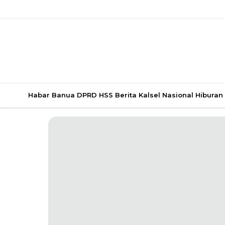
Habar Banua
DPRD HSS
Berita Kalsel
Nasional
Hiburan