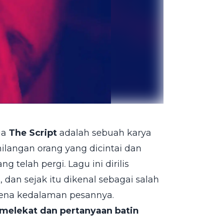
ia
The Script
adalah sebuah karya
ilangan orang yang dicintai dan
 telah pergi. Lagu ini dirilis
 dan sejak itu dikenal sebagai salah
arena kedalaman pesannya.
 melekat dan pertanyaan batin