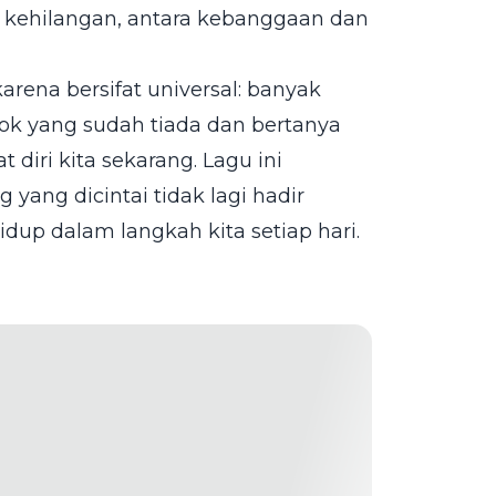
 kehilangan, antara kebanggaan dan
arena bersifat universal: banyak
ok yang sudah tiada dan bertanya
diri kita sekarang. Lagu ini
ang dicintai tidak lagi hadir
idup dalam langkah kita setiap hari.