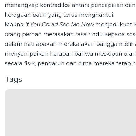
menangkap kontradiksi antara pencapaian dan
keraguan batin yang terus menghantui.
Makna
If You Could See Me Now
menjadi kuat k
orang pernah merasakan rasa rindu kepada sos
dalam hati apakah mereka akan bangga melihat 
menyampaikan harapan bahwa meskipun orang y
secara fisik, pengaruh dan cinta mereka tetap h
Tags