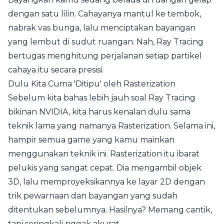
dengan satu lilin. Cahayanya mantul ke tembok,
nabrak vas bunga, lalu menciptakan bayangan
yang lembut di sudut ruangan. Nah, Ray Tracing
bertugas menghitung perjalanan setiap partikel
cahaya itu secara presisi.
Dulu Kita Cuma 'Ditipu' oleh Rasterization
Sebelum kita bahas lebih jauh soal Ray Tracing
bikinan NVIDIA, kita harus kenalan dulu sama
teknik lama yang namanya Rasterization. Selama ini,
hampir semua game yang kamu mainkan
menggunakan teknik ini. Rasterization itu ibarat
pelukis yang sangat cepat. Dia mengambil objek
3D, lalu memproyeksikannya ke layar 2D dengan
trik pewarnaan dan bayangan yang sudah
ditentukan sebelumnya. Hasilnya? Memang cantik,
tapi seringkali nggak akurat.