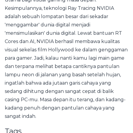
Kesimpulannya, teknologi Ray Tracing NVIDIA
adalah sebuah lompatan besar dari sekadar
'menggambar' dunia digital menjadi
'mensimulasikan' dunia digital. Lewat bantuan RT
Cores dan AI, NVIDIA berhasil membawa kualitas
visual sekelas film Hollywood ke dalam genggaman
para gamer. Jadi, kalau nanti kamu lagi main game
dan terpana melihat betapa cantiknya pantulan
lampu neon di jalanan yang basah setelah hujan,
ingatlah bahwa ada jutaan garis cahaya yang
sedang dihitung dengan sangat cepat di balik
casing PC-mu. Masa depan itu terang, dan kadang-
kadang penuh dengan pantulan cahaya yang
sangat indah.
Tags