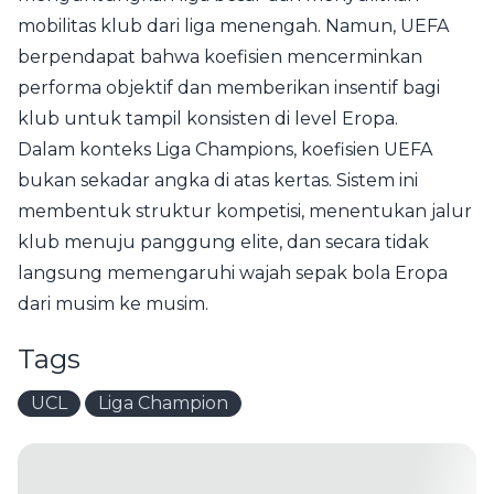
mobilitas klub dari liga menengah. Namun, UEFA
berpendapat bahwa koefisien mencerminkan
performa objektif dan memberikan insentif bagi
klub untuk tampil konsisten di level Eropa.
Dalam konteks Liga Champions, koefisien UEFA
bukan sekadar angka di atas kertas. Sistem ini
membentuk struktur kompetisi, menentukan jalur
klub menuju panggung elite, dan secara tidak
langsung memengaruhi wajah sepak bola Eropa
dari musim ke musim.
Tags
UCL
Liga Champion