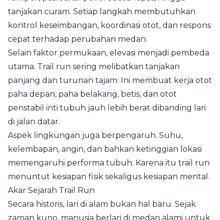
tanjakan curam. Setiap langkah membutuhkan
kontrol keseimbangan, koordinasi otot, dan respons
cepat terhadap perubahan medan.
Selain faktor permukaan, elevasi menjadi pembeda
utama. Trail run sering melibatkan tanjakan
panjang dan turunan tajam. Ini membuat kerja otot
paha depan, paha belakang, betis, dan otot
penstabil inti tubuh jauh lebih berat dibanding lari
di jalan datar.
Aspek lingkungan juga berpengaruh. Suhu,
kelembapan, angin, dan bahkan ketinggian lokasi
memengaruhi performa tubuh. Karena itu trail run
menuntut kesiapan fisik sekaligus kesiapan mental.
Akar Sejarah Trail Run
Secara historis, lari di alam bukan hal baru. Sejak
zaman kuno, manusia berlari di medan alami untuk