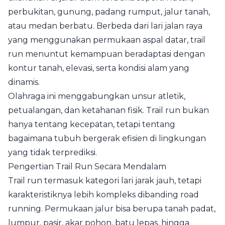
perbukitan, gunung, padang rumput, jalur tanah,
atau medan berbatu. Berbeda dari lari jalan raya
yang menggunakan permukaan aspal datar, trail
run menuntut kemampuan beradaptasi dengan
kontur tanah, elevasi, serta kondisi alam yang
dinamis.
Olahraga ini menggabungkan unsur atletik,
petualangan, dan ketahanan fisik. Trail run bukan
hanya tentang kecepatan, tetapi tentang
bagaimana tubuh bergerak efisien di lingkungan
yang tidak terprediksi.
Pengertian Trail Run Secara Mendalam
Trail run termasuk kategori lari jarak jauh, tetapi
karakteristiknya lebih kompleks dibanding road
running. Permukaan jalur bisa berupa tanah padat,
lumpur, pasir, akar pohon, batu lepas, hingga