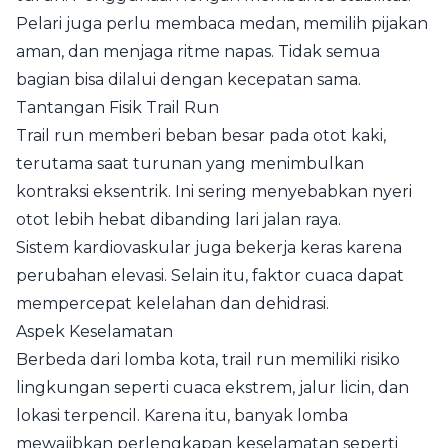
Pelari juga perlu membaca medan, memilih pijakan
aman, dan menjaga ritme napas. Tidak semua
bagian bisa dilalui dengan kecepatan sama.
Tantangan Fisik Trail Run
Trail run memberi beban besar pada otot kaki,
terutama saat turunan yang menimbulkan
kontraksi eksentrik. Ini sering menyebabkan nyeri
otot lebih hebat dibanding lari jalan raya.
Sistem kardiovaskular juga bekerja keras karena
perubahan elevasi. Selain itu, faktor cuaca dapat
mempercepat kelelahan dan dehidrasi.
Aspek Keselamatan
Berbeda dari lomba kota, trail run memiliki risiko
lingkungan seperti cuaca ekstrem, jalur licin, dan
lokasi terpencil. Karena itu, banyak lomba
mewajibkan perlengkapan keselamatan seperti