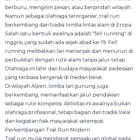
berburu, mengirim pesan, atau berpindah wilayah.
Namun sebagai olahraga terorganisir, trail run
berkembang dari tradisi lomba lintas alam di Eropa.
Salah satu bentuk awalnya adalah "fell running" di
Inggris, yang sudah ada sejak abad ke-19. Fell
running melibatkan lari menanjak dan menurun di
perbukitan dengan rute alami tanpa jalur tetap.
Olahraga ini lahir dari budaya masyarakat pedesaan
yang terbiasa bergerak di medan berat.
Di wilayah Alpen, lomba lari gunung juga
berkembang, memanfaatkan jalur pendakian
sebagai rute kompetisi. Aktivitas ini awalnya bukan
olahraga profesional, tetapi bagian dari tradisi lokal
dan kegiatan fisik masyarakat setempat.
Perkembangan Trail Run Modern
Trail run mulai mendapat pengakuan global pada