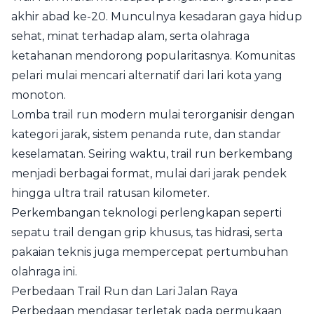
akhir abad ke-20. Munculnya kesadaran gaya hidup
sehat, minat terhadap alam, serta olahraga
ketahanan mendorong popularitasnya. Komunitas
pelari mulai mencari alternatif dari lari kota yang
monoton.
Lomba trail run modern mulai terorganisir dengan
kategori jarak, sistem penanda rute, dan standar
keselamatan. Seiring waktu, trail run berkembang
menjadi berbagai format, mulai dari jarak pendek
hingga ultra trail ratusan kilometer.
Perkembangan teknologi perlengkapan seperti
sepatu trail dengan grip khusus, tas hidrasi, serta
pakaian teknis juga mempercepat pertumbuhan
olahraga ini.
Perbedaan Trail Run dan Lari Jalan Raya
Perbedaan mendasar terletak pada permukaan