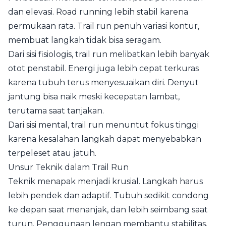
dan elevasi. Road running lebih stabil karena
permukaan rata. Trail run penuh variasi kontur,
membuat langkah tidak bisa seragam.
Dari sisi fisiologis, trail run melibatkan lebih banyak
otot penstabil. Energi juga lebih cepat terkuras
karena tubuh terus menyesuaikan diri. Denyut
jantung bisa naik meski kecepatan lambat,
terutama saat tanjakan.
Dari sisi mental, trail run menuntut fokus tinggi
karena kesalahan langkah dapat menyebabkan
terpeleset atau jatuh.
Unsur Teknik dalam Trail Run
Teknik menapak menjadi krusial. Langkah harus
lebih pendek dan adaptif. Tubuh sedikit condong
ke depan saat menanjak, dan lebih seimbang saat
turun. Penggunaan lengan membantu stabilitas.