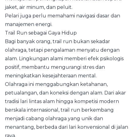
jaket, air minum, dan peluit.
Pelari juga perlu memahami navigasi dasar dan
manajemen energi.
Trail Run sebagai Gaya Hidup
Bagi banyak orang, trail run bukan sekadar
olahraga, tetapi pengalaman menyatu dengan
alam. Lingkungan alami memberi efek psikologis
positif, membantu mengurangi stres dan
meningkatkan kesejahteraan mental.
Olahraga ini menggabungkan ketahanan,
petualangan, dan koneksi dengan alam. Dari akar
tradisi lari lintas alam hingga kompetisi modern
berskala internasional, trail run berkembang
menjadi cabang olahraga yang unik dan
menantang, berbeda dari lari konvensional di jalan
raya.