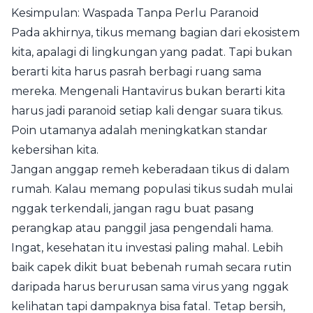
Kesimpulan: Waspada Tanpa Perlu Paranoid
Pada akhirnya, tikus memang bagian dari ekosistem
kita, apalagi di lingkungan yang padat. Tapi bukan
berarti kita harus pasrah berbagi ruang sama
mereka. Mengenali Hantavirus bukan berarti kita
harus jadi paranoid setiap kali dengar suara tikus.
Poin utamanya adalah meningkatkan standar
kebersihan kita.
Jangan anggap remeh keberadaan tikus di dalam
rumah. Kalau memang populasi tikus sudah mulai
nggak terkendali, jangan ragu buat pasang
perangkap atau panggil jasa pengendali hama.
Ingat, kesehatan itu investasi paling mahal. Lebih
baik capek dikit buat bebenah rumah secara rutin
daripada harus berurusan sama virus yang nggak
kelihatan tapi dampaknya bisa fatal. Tetap bersih,