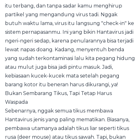
itu terbang, dan tanpa sadar kamu menghirup
partikel yang mengandung virus tadi. Nggak
butuh waktu lama, virus itu langsung "check-in" ke
sistem pernapasanmu. Ini yang bikin Hantavirus jadi
ngeri-ngeri sedap, karena penularannya bisa terjadi
lewat napas doang. Kadang, menyentuh benda
yang sudah terkontaminasi lalu kita pegang hidung
atau mulut juga bisa jadi pintu masuk. Jadi,
kebiasaan kucek-kucek mata setelah pegang
barang kotor itu beneran harus dikurangi, ya!
Bukan Sembarang Tikus, Tapi Tetap Harus
Waspada
Sebenarnya, nggak semua tikus membawa
Hantavirus jenis yang paling mematikan. Biasanya,
pembawa utamanya adalah tikus liar seperti tikus
rusa (deer mouse) atau tikus sawah. Tapi, bukan