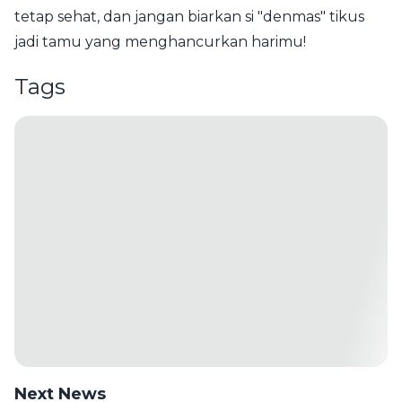
tetap sehat, dan jangan biarkan si "denmas" tikus
jadi tamu yang menghancurkan harimu!
Tags
Next News