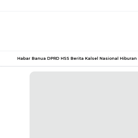
Habar Banua
DPRD HSS
Berita Kalsel
Nasional
Hiburan