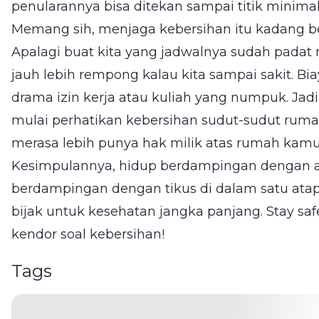
penularannya bisa ditekan sampai titik minimal
Memang sih, menjaga kebersihan itu kadang 
Apalagi buat kita yang jadwalnya sudah padat me
jauh lebih rempong kalau kita sampai sakit. Bi
drama izin kerja atau kuliah yang numpuk. Jad
mulai perhatikan kebersihan sudut-sudut rumah 
merasa lebih punya hak milik atas rumah kamu
Kesimpulannya, hidup berdampingan dengan ala
berdampingan dengan tikus di dalam satu atap
bijak untuk kesehatan jangka panjang. Stay safe
kendor soal kebersihan!
Tags