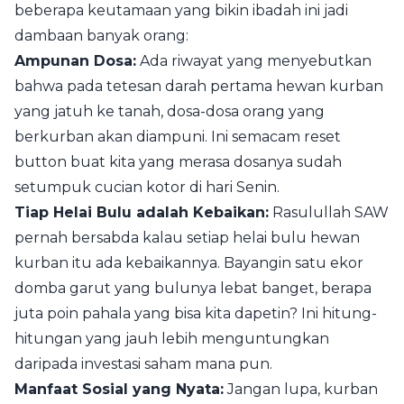
beberapa keutamaan yang bikin ibadah ini jadi
dambaan banyak orang:
Ampunan Dosa:
Ada riwayat yang menyebutkan
bahwa pada tetesan darah pertama hewan kurban
yang jatuh ke tanah, dosa-dosa orang yang
berkurban akan diampuni. Ini semacam reset
button buat kita yang merasa dosanya sudah
setumpuk cucian kotor di hari Senin.
Tiap Helai Bulu adalah Kebaikan:
Rasulullah SAW
pernah bersabda kalau setiap helai bulu hewan
kurban itu ada kebaikannya. Bayangin satu ekor
domba garut yang bulunya lebat banget, berapa
juta poin pahala yang bisa kita dapetin? Ini hitung-
hitungan yang jauh lebih menguntungkan
daripada investasi saham mana pun.
Manfaat Sosial yang Nyata:
Jangan lupa, kurban