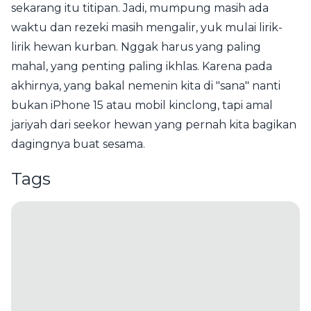
sekarang itu titipan. Jadi, mumpung masih ada
waktu dan rezeki masih mengalir, yuk mulai lirik-
lirik hewan kurban. Nggak harus yang paling
mahal, yang penting paling ikhlas. Karena pada
akhirnya, yang bakal nemenin kita di "sana" nanti
bukan iPhone 15 atau mobil kinclong, tapi amal
jariyah dari seekor hewan yang pernah kita bagikan
dagingnya buat sesama.
Tags