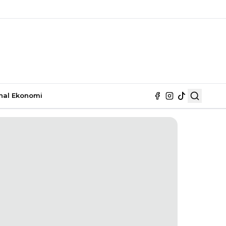
nal
Ekonomi