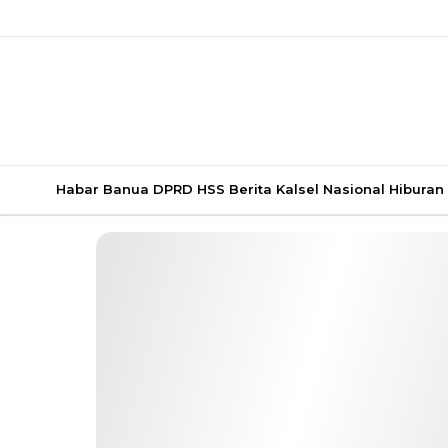
Habar Banua
DPRD HSS
Berita Kalsel
Nasional
Hiburan