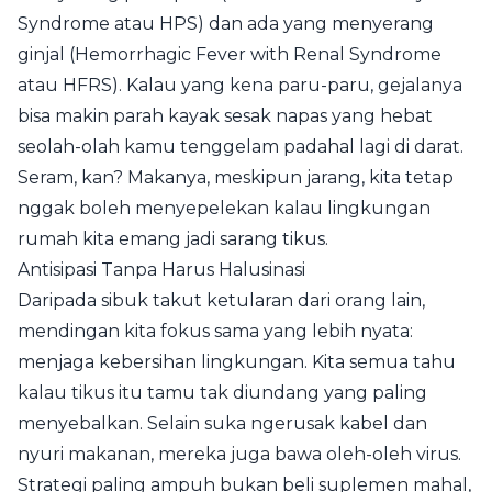
Syndrome atau HPS) dan ada yang menyerang
ginjal (Hemorrhagic Fever with Renal Syndrome
atau HFRS). Kalau yang kena paru-paru, gejalanya
bisa makin parah kayak sesak napas yang hebat
seolah-olah kamu tenggelam padahal lagi di darat.
Seram, kan? Makanya, meskipun jarang, kita tetap
nggak boleh menyepelekan kalau lingkungan
rumah kita emang jadi sarang tikus.
Antisipasi Tanpa Harus Halusinasi
Daripada sibuk takut ketularan dari orang lain,
mendingan kita fokus sama yang lebih nyata:
menjaga kebersihan lingkungan. Kita semua tahu
kalau tikus itu tamu tak diundang yang paling
menyebalkan. Selain suka ngerusak kabel dan
nyuri makanan, mereka juga bawa oleh-oleh virus.
Strategi paling ampuh bukan beli suplemen mahal,