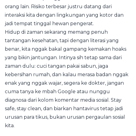
orang lain. Risiko terbesar justru datang dari
interaksi kita dengan lingkungan yang kotor dan
jadi tempat tinggal hewan pengerat.
Hidup di zaman sekarang memang penuh
tantangan kesehatan, tapi dengan literasi yang
benar, kita nggak bakal gampang kemakan hoaks
yang bikin jantungan. Intinya sih tetap sama dari
zaman dulu: cuci tangan pakai sabun, jaga
kebersihan rumah, dan kalau merasa badan nggak
enak yang nggak wajar, segera ke dokter, jangan
cuma tanya ke mbah Google atau nunggu
diagnosa dari kolom komentar media sosial. Stay
safe, stay clean, dan biarkan hantavirus tetap jadi
urusan para tikus, bukan urusan pergaulan sosial
kita.