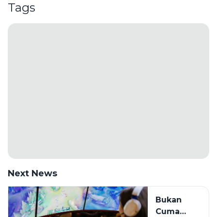
Tags
Next News
Bukan
Cuma