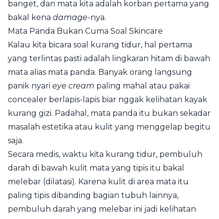
banget, dan mata kita adalah korban pertama yang
bakal kena
damage
-nya.
Mata Panda Bukan Cuma Soal Skincare
Kalau kita bicara soal kurang tidur, hal pertama
yang terlintas pasti adalah lingkaran hitam di bawah
mata alias mata panda. Banyak orang langsung
panik nyari
eye cream
paling mahal atau pakai
concealer berlapis-lapis biar nggak kelihatan kayak
kurang gizi. Padahal, mata panda itu bukan sekadar
masalah estetika atau kulit yang menggelap begitu
saja.
Secara medis, waktu kita kurang tidur, pembuluh
darah di bawah kulit mata yang tipis itu bakal
melebar (dilatasi). Karena kulit di area mata itu
paling tipis dibanding bagian tubuh lainnya,
pembuluh darah yang melebar ini jadi kelihatan