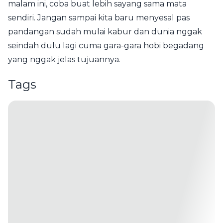
malam ini, coba buat lebih sayang sama mata
sendiri. Jangan sampai kita baru menyesal pas
pandangan sudah mulai kabur dan dunia nggak
seindah dulu lagi cuma gara-gara hobi begadang
yang nggak jelas tujuannya.
Tags