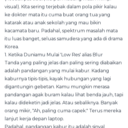
visual). Kita sering terjebak dalam pola pikir kalau
ke dokter mata itu cuma buat orang tua yang
katarak atau anak sekolah yang mau bikin
kacamata baru. Padahal, spektrum masalah mata
itu luas banget, seluas samudera yang ada di drama
Korea.
1. Ketika Duniamu Mulai 'Low Res' alias Blur
Tanda yang paling jelas dan paling sering diabaikan
adalah pandangan yang mulai kabur. Kadang
kaburnya tipis-tipis, kayak hubungan yang lagi
digantungin gebetan. Kamu mungkin merasa
pandangan agak buram kalau lihat benda jauh, tapi
kalau dideketin jadi jelas. Atau sebaliknya. Banyak
orang mikir, "Ah, paling cuma capek." Terus mereka
lanjut kerja depan laptop.
Padahal, pandangan kabur itu adalah sinyal