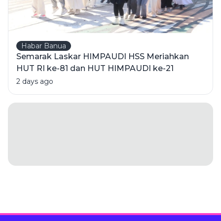
Habar Banua
Semarak Laskar HIMPAUDI HSS Meriahkan
HUT RI ke-81 dan HUT HIMPAUDI ke-21
2 days ago