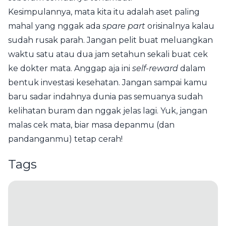
Kesimpulannya, mata kita itu adalah aset paling
mahal yang nggak ada
spare part
orisinalnya kalau
sudah rusak parah. Jangan pelit buat meluangkan
waktu satu atau dua jam setahun sekali buat cek
ke dokter mata. Anggap aja ini
self-reward
dalam
bentuk investasi kesehatan. Jangan sampai kamu
baru sadar indahnya dunia pas semuanya sudah
kelihatan buram dan nggak jelas lagi. Yuk, jangan
malas cek mata, biar masa depanmu (dan
pandanganmu) tetap cerah!
Tags