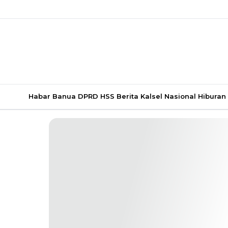
Habar Banua
DPRD HSS
Berita Kalsel
Nasional
Hiburan