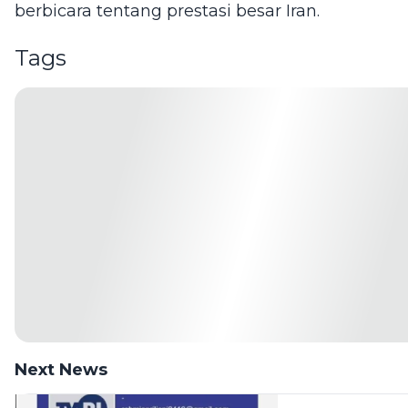
berbicara tentang prestasi besar Iran.
Tags
Next News