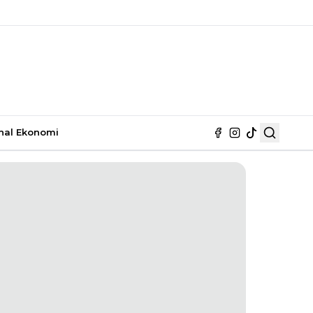
nal
Ekonomi