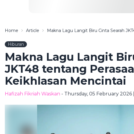
Home
Article
Makna Lagu Langit Biru Cinta Searah JKT
Hiburan
Makna Lagu Langit Bir
JKT48 tentang Perasa
Keikhlasan Mencintai
Hafizah Fikriah Waskan
- Thursday, 05 February 2026 