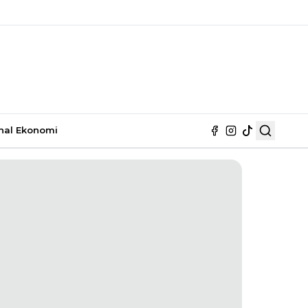
nal
Ekonomi