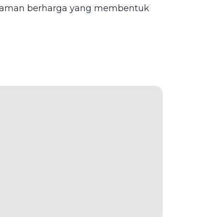
galaman berharga yang membentuk