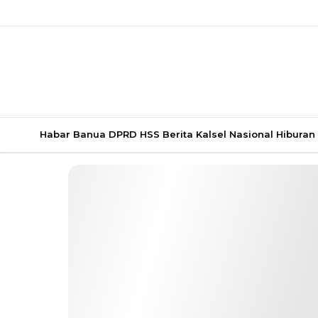
Habar Banua
DPRD HSS
Berita Kalsel
Nasional
Hiburan