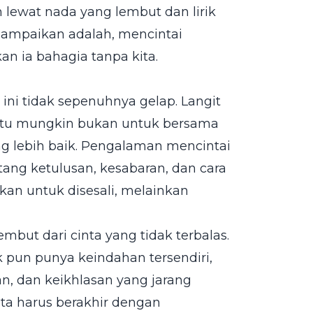
 lewat nada yang lembut dan lirik
isampaikan adalah, mencintai
an ia bahagia tanpa kita.
 ini tidak sepenuhnya gelap. Langit
 itu mungkin bukan untuk bersama
g lebih baik. Pengalaman mencintai
ang ketulusan, kesabaran, dan cara
an untuk disesali, melainkan
mbut dari cinta yang tidak terbalas.
pun punya keindahan tersendiri,
n, dan keikhlasan yang jarang
nta harus berakhir dengan