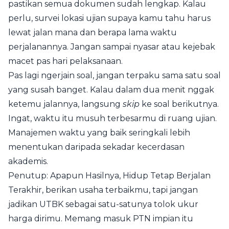
pastikan semua dokumen sudah lengkap. Kalau
perlu, survei lokasi ujian supaya kamu tahu harus
lewat jalan mana dan berapa lama waktu
perjalanannya. Jangan sampai nyasar atau kejebak
macet pas hari pelaksanaan.
Pas lagi ngerjain soal, jangan terpaku sama satu soal
yang susah banget. Kalau dalam dua menit nggak
ketemu jalannya, langsung
skip
ke soal berikutnya.
Ingat, waktu itu musuh terbesarmu di ruang ujian.
Manajemen waktu yang baik seringkali lebih
menentukan daripada sekadar kecerdasan
akademis.
Penutup: Apapun Hasilnya, Hidup Tetap Berjalan
Terakhir, berikan usaha terbaikmu, tapi jangan
jadikan UTBK sebagai satu-satunya tolok ukur
harga dirimu. Memang masuk PTN impian itu