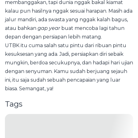
membanggakan, tapi dunia nggak bakal kiamat
kalau pun hasilnya nggak sesuai harapan. Masih ada
jalur mandiri, ada swasta yang nggak kalah bagus,
atau bahkan
gap year
buat mencoba lagi tahun
depan dengan persiapan lebih matang.
UTBK itu cuma salah satu pintu dari ribuan pintu
kesuksesan yang ada. Jadi, persiapkan diri sebaik
mungkin, berdoa secukupnya, dan hadapi hari ujian
dengan senyuman. Kamu sudah berjuang sejauh
ini, itu saja sudah sebuah pencapaian yang luar
biasa. Semangat, ya!
Tags