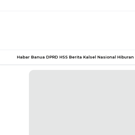
Habar Banua
DPRD HSS
Berita Kalsel
Nasional
Hiburan