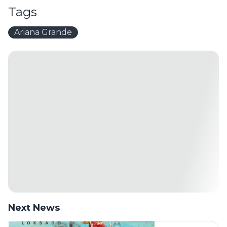
Tags
Ariana Grande
Next News