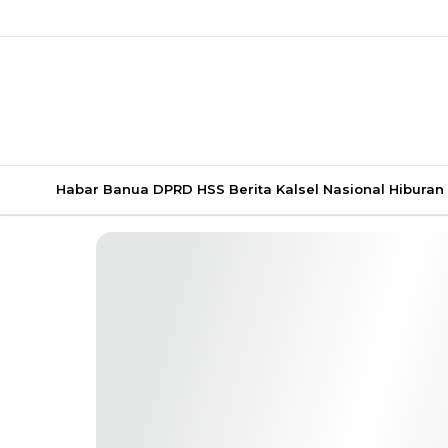
Habar Banua
DPRD HSS
Berita Kalsel
Nasional
Hiburan