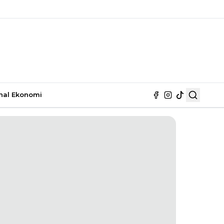
nal
Ekonomi