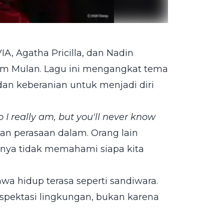
IA, Agatha Pricilla, dan Nadin
ilm Mulan. Lagu ini mengangkat tema
, dan keberanian untuk menjadi diri
I really am, but you'll never know
an perasaan dalam. Orang lain
rnya tidak memahami siapa kita
 hidup terasa seperti sandiwara.
pektasi lingkungan, bukan karena