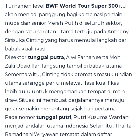
Turnamen level
BWF World Tour Super 300
itu
akan menjadi panggung bagi kombinasi pemain
muda dan senior Merah Putih di seluruh sektor,
dengan satu sorotan utama tertuju pada Anthony
Sinisuka Ginting yang harus memulai langkah dari
babak kualifikasi.
Di sektor
tunggal putra
, Alwi Farhan serta Moh.
Zaki Ubaidillah langsung tampil di babak utama.
Sementara itu, Ginting tidak otomatis masuk undian
utama sehingga perlu melewati fase kualifikasi
lebih dulu untuk mengamankan tempat di main
draw. Situasi ini membuat perjalanannya menuju
gelar semakin menantang sejak hari pertama.
Pada nomor
tunggal putri
, Putri Kusuma Wardani
menjadi andalan utama Indonesia. Selain itu, Thalita
Ramadhani Wiryawan tercatat dalam daftar