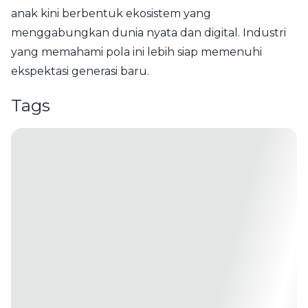
anak kini berbentuk ekosistem yang
menggabungkan dunia nyata dan digital. Industri
yang memahami pola ini lebih siap memenuhi
ekspektasi generasi baru.
Tags