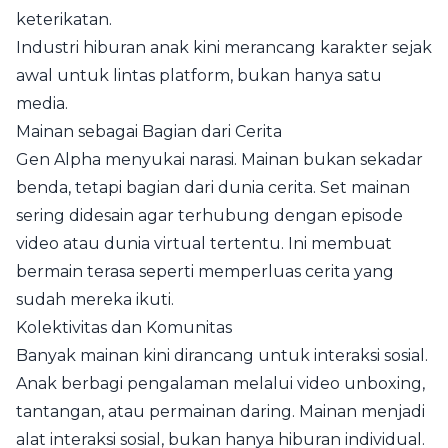
keterikatan.
Industri hiburan anak kini merancang karakter sejak
awal untuk lintas platform, bukan hanya satu
media.
Mainan sebagai Bagian dari Cerita
Gen Alpha menyukai narasi. Mainan bukan sekadar
benda, tetapi bagian dari dunia cerita. Set mainan
sering didesain agar terhubung dengan episode
video atau dunia virtual tertentu. Ini membuat
bermain terasa seperti memperluas cerita yang
sudah mereka ikuti.
Kolektivitas dan Komunitas
Banyak mainan kini dirancang untuk interaksi sosial.
Anak berbagi pengalaman melalui video unboxing,
tantangan, atau permainan daring. Mainan menjadi
alat interaksi sosial, bukan hanya hiburan individual.