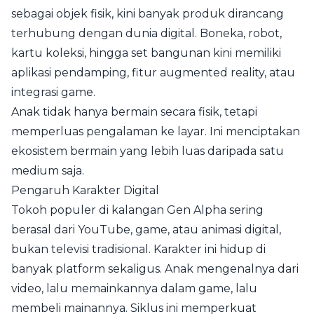
sebagai objek fisik, kini banyak produk dirancang
terhubung dengan dunia digital. Boneka, robot,
kartu koleksi, hingga set bangunan kini memiliki
aplikasi pendamping, fitur augmented reality, atau
integrasi game.
Anak tidak hanya bermain secara fisik, tetapi
memperluas pengalaman ke layar. Ini menciptakan
ekosistem bermain yang lebih luas daripada satu
medium saja.
Pengaruh Karakter Digital
Tokoh populer di kalangan Gen Alpha sering
berasal dari YouTube, game, atau animasi digital,
bukan televisi tradisional. Karakter ini hidup di
banyak platform sekaligus. Anak mengenalnya dari
video, lalu memainkannya dalam game, lalu
membeli mainannya. Siklus ini memperkuat