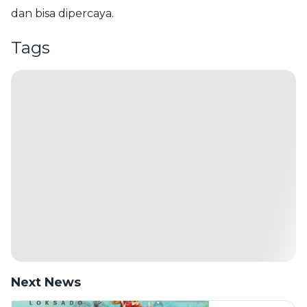
dan bisa dipercaya.
Tags
Next News