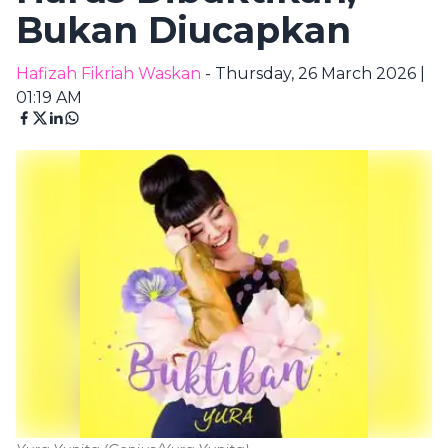
Bukan Diucapkan
Hafizah Fikriah Waskan
- Thursday, 26 March 2026 |
01:19 AM