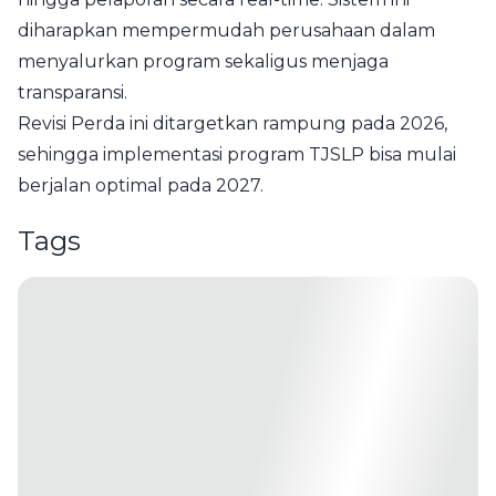
diharapkan mempermudah perusahaan dalam
menyalurkan program sekaligus menjaga
transparansi.
Revisi Perda ini ditargetkan rampung pada 2026,
sehingga implementasi program TJSLP bisa mulai
berjalan optimal pada 2027.
Tags